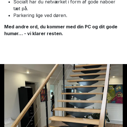
Socialt har du netværket i form af gode naboer
tæt på.
Parkering lige ved døren.
Med andre ord, du kommer med din PC og dit gode
humør… - vi klarer resten.