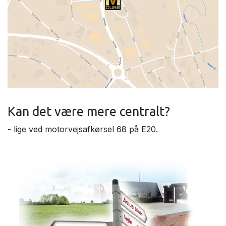
Kan det være mere centralt?
- lige ved motorvejsafkørsel 68 på E20.