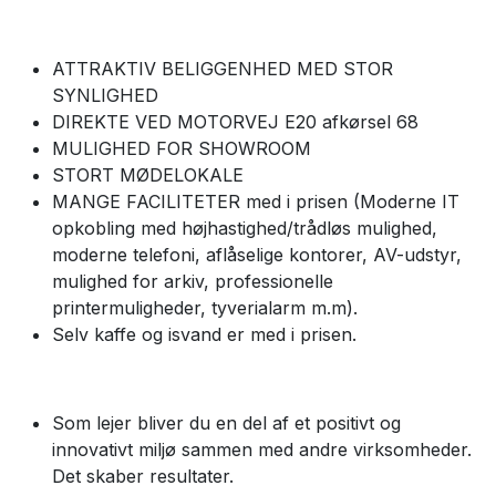
ATTRAKTIV BELIGGENHED MED STOR
SYNLIGHED
DIREKTE VED MOTORVEJ E20 afkørsel 68
MULIGHED FOR SHOWROOM
STORT MØDELOKALE
MANGE FACILITETER med i prisen (Moderne IT
opkobling med højhastighed/trådløs mulighed,
moderne telefoni, aflåselige kontorer, AV-udstyr,
mulighed for arkiv, professionelle
printermuligheder, tyverialarm m.m).
Selv kaffe og isvand er med i prisen.
Som lejer bliver du en del af et positivt og
innovativt miljø sammen med andre virksomheder.
Det skaber resultater.