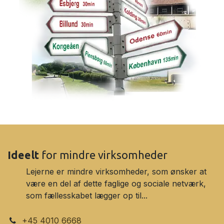
Ideelt
for mindre virksomheder
Lejerne er mindre virksomheder, som ønsker at
være en del af dette faglige og sociale netværk,
som fællesskabet lægger op til...
+45 4010 6668